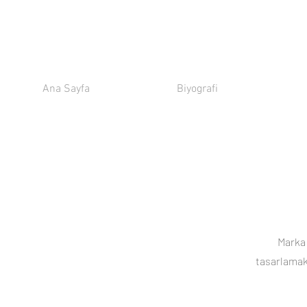
Ana Sayfa
Biyografi
Marka 
tasarlamak 